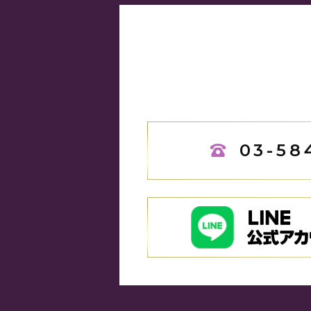
03-58