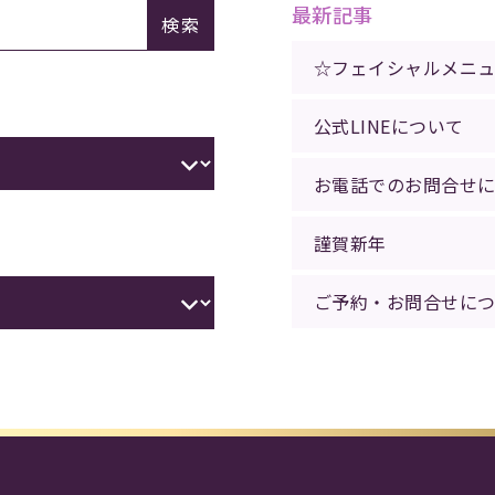
最新記事
検索
☆フェイシャルメニ
公式LINEについて
お電話でのお問合せ
謹賀新年
ご予約・お問合せに