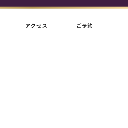
アクセス
ご予約