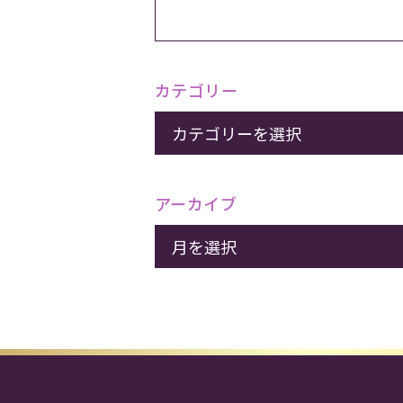
カテゴリー
アーカイブ