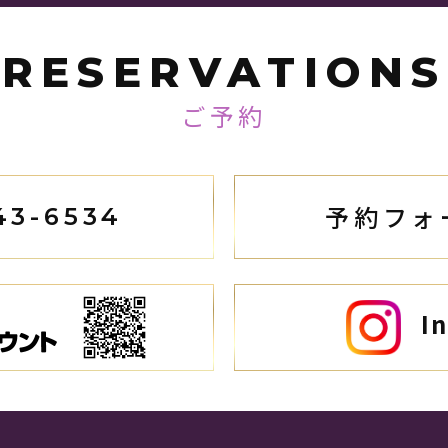
RESERVATIONS
ご予約
予約フォ
43-6534
I